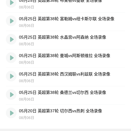
05月25日 英超第38轮 布莱顿vs曼联 全场录像
08月06日
05月25日 英超第38轮 富勒姆vs纽卡斯尔联 全场录像
08月06日
05月25日 英超第38轮 水晶宫vs阿森纳 全场录像
08月06日
05月25日 英超第38轮 曼城vs阿斯顿维拉 全场录像
08月06日
05月25日 英超第38轮 西汉姆联vs利兹联 全场录像
08月06日
05月25日 英超第38轮 桑德兰vs切尔西 全场录像
08月06日
05月20日 英超第37轮 切尔西vs热刺 全场录像
08月06日