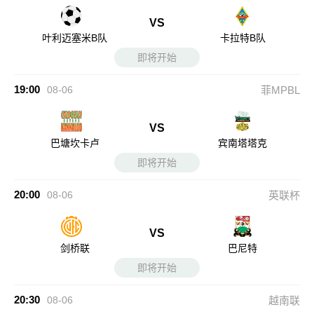
VS
叶利迈塞米B队
卡拉特B队
即将开始
19:00
08-06
菲MPBL
VS
巴塘坎卡卢
宾南塔塔克
即将开始
20:00
08-06
英联杯
VS
剑桥联
巴尼特
即将开始
20:30
08-06
越南联