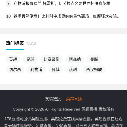
9
利物浦报价费兰·托雷斯，伊劳拉点名要世界杯决赛英雄
10
铁闸轰然倒塌！比利时中场奥纳纳重伤离场，红魔狂欢夜暗藏悲情
热门标签
TAGS
英超
足球
比赛录像
阿森纳
曼联
切尔西
利物浦
曼城
热刺
西汉姆联
友情链接：
英超直播
Copyright © 2026 All Rights Reserved 英超直播 版权所有
178直播网提供英超直播、英超免费在线高清直播。英超视频在线观
看无插件等服务，足球直播、NBA直播、欧洲五大联赛直播、高清在