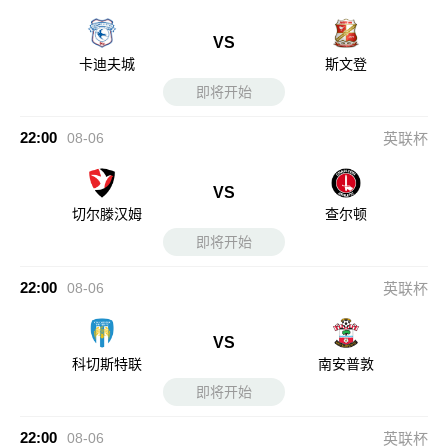
VS
卡迪夫城
斯文登
即将开始
22:00
08-06
英联杯
VS
切尔滕汉姆
查尔顿
即将开始
22:00
08-06
英联杯
VS
科切斯特联
南安普敦
即将开始
22:00
08-06
英联杯