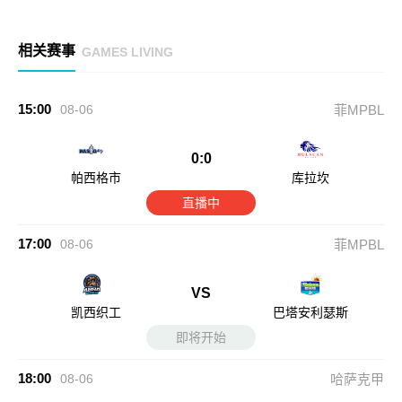
相关赛事
GAMES LIVING
15:00
08-06
菲MPBL
0:0
帕西格市
库拉坎
直播中
17:00
08-06
菲MPBL
VS
凯西织工
巴塔安利瑟斯
即将开始
18:00
08-06
哈萨克甲