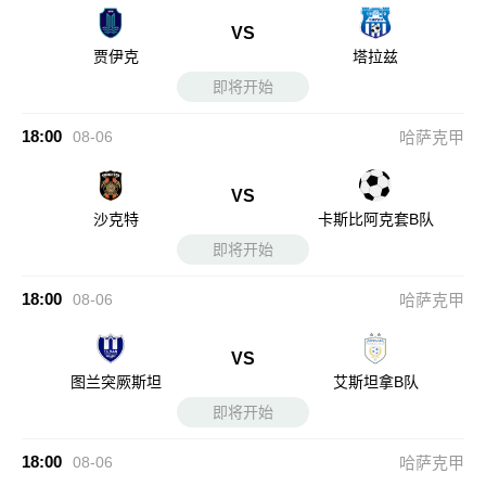
VS
贾伊克
塔拉兹
即将开始
18:00
08-06
哈萨克甲
VS
沙克特
卡斯比阿克套B队
即将开始
18:00
08-06
哈萨克甲
VS
图兰突厥斯坦
艾斯坦拿B队
即将开始
18:00
08-06
哈萨克甲