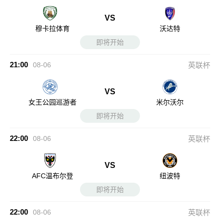
VS
穆卡拉体育
沃达特
即将开始
21:00
08-06
英联杯
VS
女王公园巡游者
米尔沃尔
即将开始
22:00
08-06
英联杯
VS
AFC温布尔登
纽波特
即将开始
22:00
08-06
英联杯