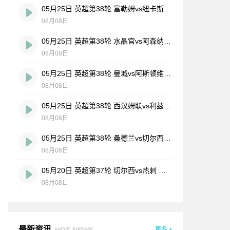
05月25日 英超第38轮 富勒姆vs纽卡斯尔联 全场录像
08月08日
05月25日 英超第38轮 水晶宫vs阿森纳 全场录像
08月08日
05月25日 英超第38轮 曼城vs阿斯顿维拉 全场录像
08月08日
05月25日 英超第38轮 西汉姆联vs利兹联 全场录像
08月08日
05月25日 英超第38轮 桑德兰vs切尔西 全场录像
08月08日
05月20日 英超第37轮 切尔西vs热刺 全场录像
08月08日
最新资讯
HOT NEWS
更多 +