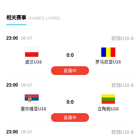
相关赛事
GAMES LIVING
23:00
08-07
欧锦U16 A
0:0
波兰U16
罗马尼亚U16
直播中
23:00
08-07
欧锦U16 A
0:0
塞尔维亚U16
立陶宛U16
直播中
23:00
08-07
欧锦U16 A