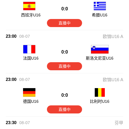
0:0
西班牙U16
希腊U16
直播中
23:00
08-07
欧锦U16 A
0:0
法国U16
斯洛文尼亚U16
直播中
23:00
08-07
欧锦U16 A
0:0
德国U16
比利时U16
直播中
23:30
08-07
芬甲