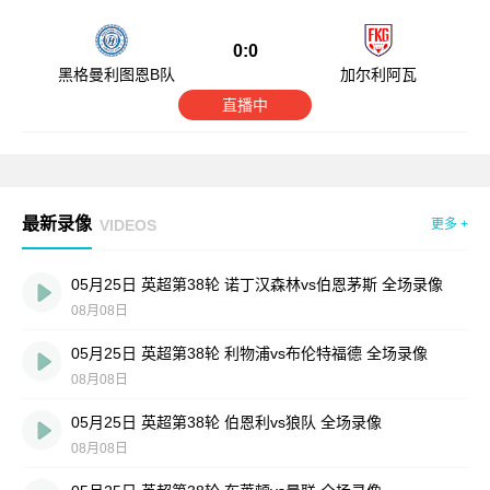
0:0
黑格曼利图恩B队
加尔利阿瓦
直播中
最新录像
VIDEOS
更多 +
05月25日 英超第38轮 诺丁汉森林vs伯恩茅斯 全场录像
08月08日
05月25日 英超第38轮 利物浦vs布伦特福德 全场录像
08月08日
05月25日 英超第38轮 伯恩利vs狼队 全场录像
08月08日