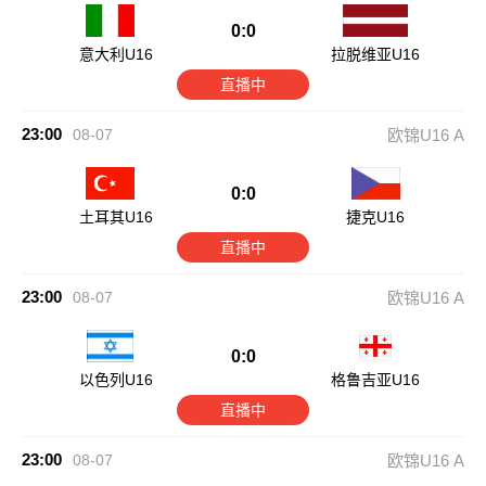
0:0
意大利U16
拉脱维亚U16
直播中
23:00
08-07
欧锦U16 A
0:0
土耳其U16
捷克U16
直播中
23:00
08-07
欧锦U16 A
0:0
以色列U16
格鲁吉亚U16
直播中
23:00
08-07
欧锦U16 A