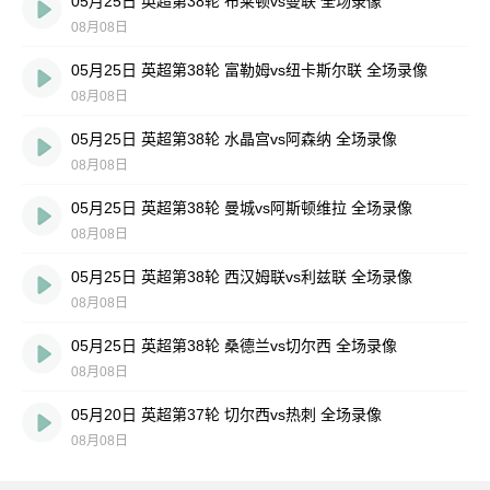
05月25日 英超第38轮 布莱顿vs曼联 全场录像
08月08日
05月25日 英超第38轮 富勒姆vs纽卡斯尔联 全场录像
08月08日
05月25日 英超第38轮 水晶宫vs阿森纳 全场录像
08月08日
05月25日 英超第38轮 曼城vs阿斯顿维拉 全场录像
08月08日
05月25日 英超第38轮 西汉姆联vs利兹联 全场录像
08月08日
05月25日 英超第38轮 桑德兰vs切尔西 全场录像
08月08日
05月20日 英超第37轮 切尔西vs热刺 全场录像
08月08日