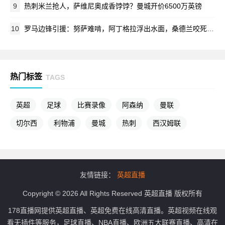
9
热刺米兰抢人，萨维尼奥成香饽饽？曼城开价6500万英镑
10
罗马边锋引援：努萨难啃，阿丁格拉浮出水面，桑德兰咬死3500万
热门标签
TAGS
英超
足球
比赛录像
阿森纳
曼联
切尔西
利物浦
曼城
热刺
西汉姆联
友情链接：
英超直播
Copyright © 2026 All Rights Reserved 英超直播 版权所有
178直播网提供英超直播、英超免费在线高清直播。英超视频在线观
看无插件等服务，足球直播、NBA直播、欧洲五大联赛直播、高清在