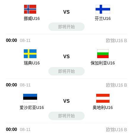
VS
挪威U16
芬兰U16
即将开始
00:00
08-11
欧锦U16 B
VS
瑞典U16
保加利亚U16
即将开始
00:00
08-11
欧锦U16 B
VS
爱沙尼亚U16
奥地利U16
即将开始
00:00
08-11
欧锦U16 B