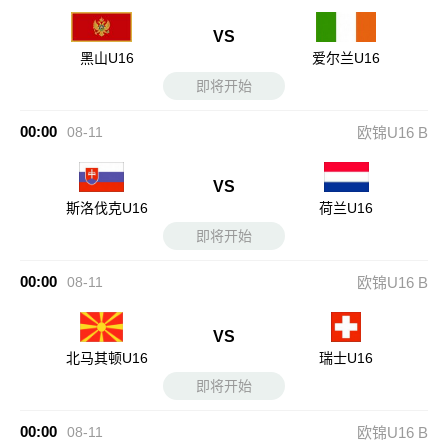
VS
黑山U16
爱尔兰U16
即将开始
00:00
08-11
欧锦U16 B
VS
斯洛伐克U16
荷兰U16
即将开始
00:00
08-11
欧锦U16 B
VS
北马其顿U16
瑞士U16
即将开始
00:00
08-11
欧锦U16 B