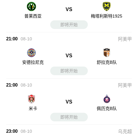
VS
普莱西亚
梅塔利斯特1925
即将开始
21:00
08-10
阿美甲
VS
安德拉尼克
舒拉克B队
即将开始
21:00
08-10
阿美甲
VS
米卡
佩历克B队
即将开始
23:00
08-10
乌克超