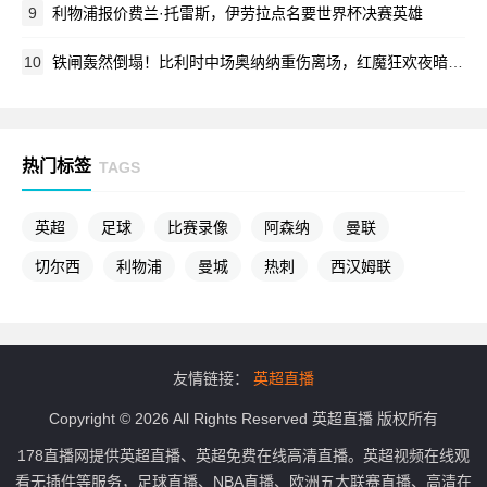
9
利物浦报价费兰·托雷斯，伊劳拉点名要世界杯决赛英雄
10
铁闸轰然倒塌！比利时中场奥纳纳重伤离场，红魔狂欢夜暗藏悲情
热门标签
TAGS
英超
足球
比赛录像
阿森纳
曼联
切尔西
利物浦
曼城
热刺
西汉姆联
友情链接：
英超直播
Copyright © 2026 All Rights Reserved 英超直播 版权所有
178直播网提供英超直播、英超免费在线高清直播。英超视频在线观
看无插件等服务，足球直播、NBA直播、欧洲五大联赛直播、高清在