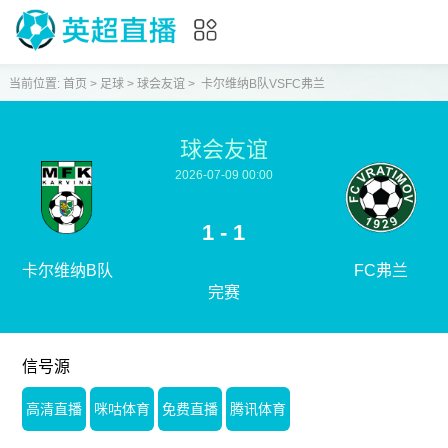
当前位置:
首页
>
足球
>
球会友谊
>
卡尔维纳B队VSFC弗兰
球会友谊
2026-07-09 00:00
1 - 1
卡尔维纳B队
FC弗兰
完赛
信号源
高清直播
咪咕体育
免费直播
腾讯体育