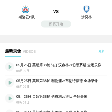
VS
斯洛云B队
沙莫林
即将开始
最新录像
VIDEOS
更多 +
05月25日 英超第38轮 诺丁汉森林vs伯恩茅斯 全场录像
08月09日
05月25日 英超第38轮 利物浦vs布伦特福德 全场录像
08月09日
05月25日 英超第38轮 伯恩利vs狼队 全场录像
08月09日