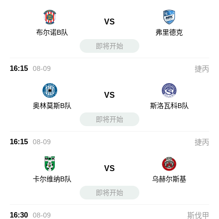
VS
布尔诺B队
弗里德克
即将开始
16:15
08-09
捷丙
VS
奥林莫斯B队
斯洛瓦科B队
即将开始
16:15
08-09
捷丙
VS
卡尔维纳B队
乌赫尔斯基
即将开始
16:30
08-09
斯伐甲