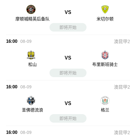
VS
摩顿城精英后备队
米切尔顿
即将开始
16:00
08-09
澳昆甲2
VS
松山
布里斯班骑士
即将开始
16:00
08-09
澳昆甲2
VS
圣佛德流浪
格兰
即将开始
16:00
08-09
澳昆甲2