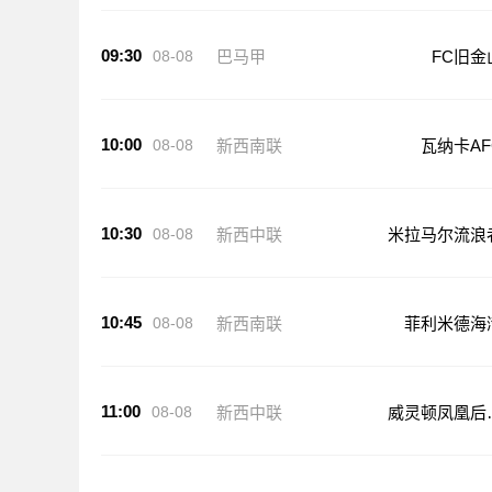
09:30
08-08
巴马甲
FC旧金
10:00
08-08
新西南联
瓦纳卡AF
10:30
08-08
新西中联
米拉马尔流浪
10:45
08-08
新西南联
菲利米德海
11:00
08-08
新西中联
威灵顿凤凰后
队