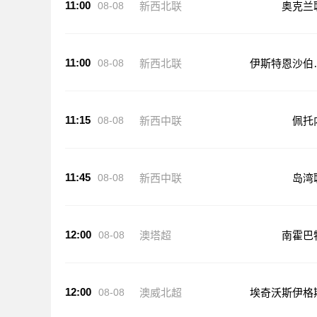
11:00
08-08
新西北联
奥克兰
11:00
08-08
新西北联
伊斯特恩沙伯
克兰
11:15
08-08
新西中联
佩托
11:45
08-08
新西中联
岛湾
12:00
08-08
澳塔超
南霍巴
12:00
08-08
澳威北超
埃奇沃斯伊格