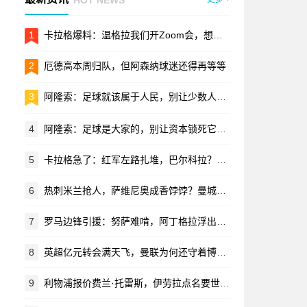
1
卡拉格爆料：温格拉我们开Zoom会，想用退役球员给两年一届世界杯站台
2
厄德高本周归队，但阿森纳球迷还得再等等
3
阿隆索：足球就该属于人民，别让少数人攥着
4
阿隆索：足球是大家的，别让资本锁死它；帕尔默迟早成场上领袖
5
卡拉格急了：红军左路扎堆，巴尔科拉？不如赶紧找右边锋接班萨拉赫！
6
热刺米兰抢人，萨维尼奥成香饽饽？曼城开价6500万英镑
7
罗马边锋引援：努萨难啃，阿丁格拉浮出水面，桑德兰咬死3500万
8
英超亿元转会满天飞，曼联为何还守着博格巴的纪录？
9
利物浦报价费兰·托雷斯，伊劳拉点名要世界杯决赛英雄