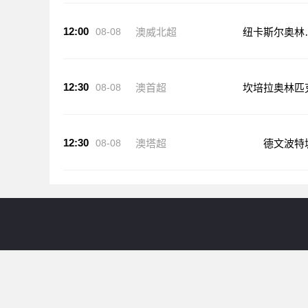
12:00
08-08
澳威北超
纽卡斯尔奥林
克
12:30
08-08
澳首超
坎培拉奥林匹
12:30
08-08
澳塔超
德文波特
178直播网提供英超直播、英超免费在线高清直播。英超视
均由用户收集或从搜索引擎搜索整理获得，所