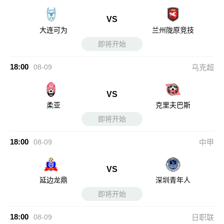
VS
大连可为
兰州陇原竞技
即将开始
18:00
08-09
乌克超
VS
柔亚
克里夫巴斯
即将开始
18:00
08-09
中甲
VS
延边龙鼎
深圳青年人
即将开始
18:00
08-09
日职联