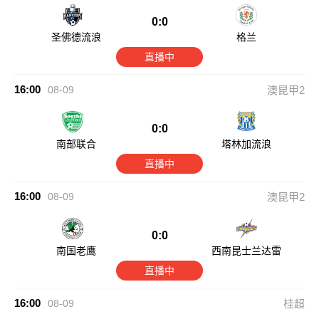
0:0
圣佛德流浪
格兰
直播中
16:00
08-09
澳昆甲2
0:0
南部联合
塔林加流浪
直播中
16:00
08-09
澳昆甲2
0:0
南国老鹰
西南昆士兰达雷
直播中
16:00
08-09
桂超