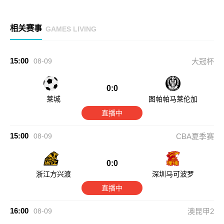
相关赛事
GAMES LIVING
15:00
08-09
大冠杯
0:0
莱城
图帕帕马莱伦加
直播中
15:00
08-09
CBA夏季赛
0:0
浙江方兴渡
深圳马可波罗
直播中
16:00
08-09
澳昆甲2