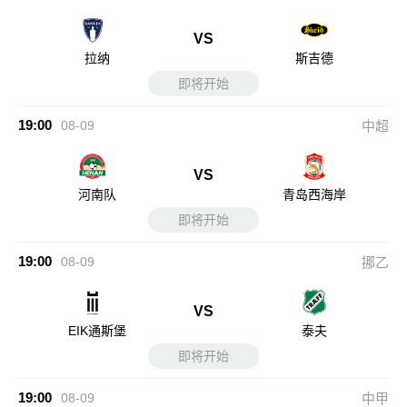
VS
拉纳
斯吉德
即将开始
19:00
08-09
中超
VS
河南队
青岛西海岸
即将开始
19:00
08-09
挪乙
VS
EIK通斯堡
泰夫
即将开始
19:00
08-09
中甲