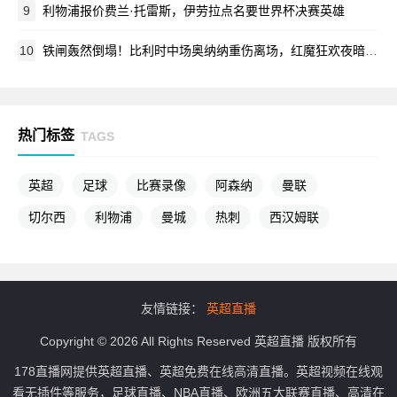
9
利物浦报价费兰·托雷斯，伊劳拉点名要世界杯决赛英雄
10
铁闸轰然倒塌！比利时中场奥纳纳重伤离场，红魔狂欢夜暗藏悲情
热门标签
TAGS
英超
足球
比赛录像
阿森纳
曼联
切尔西
利物浦
曼城
热刺
西汉姆联
友情链接：
英超直播
Copyright © 2026 All Rights Reserved 英超直播 版权所有
178直播网提供英超直播、英超免费在线高清直播。英超视频在线观
看无插件等服务，足球直播、NBA直播、欧洲五大联赛直播、高清在