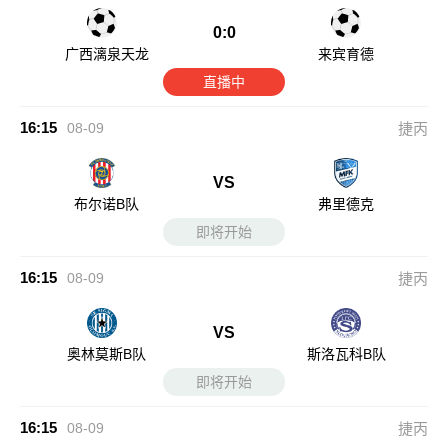
0:0
广西漓泉天龙
来宾育德
直播中
16:15
08-09
捷丙
VS
布尔诺B队
弗里德克
即将开始
16:15
08-09
捷丙
VS
奥林莫斯B队
斯洛瓦科B队
即将开始
16:15
08-09
捷丙