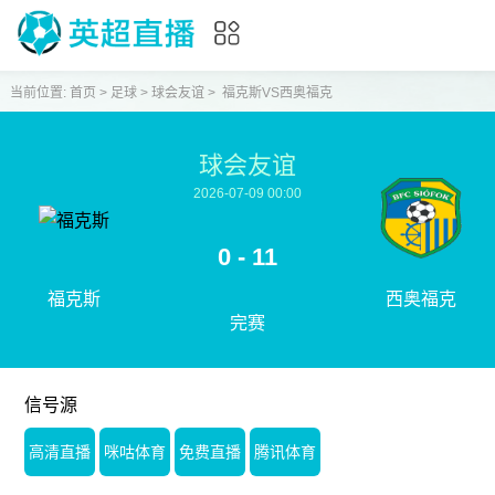
当前位置:
首页
>
足球
>
球会友谊
>
福克斯VS西奥福克
球会友谊
2026-07-09 00:00
0 - 11
福克斯
西奥福克
完赛
信号源
高清直播
咪咕体育
免费直播
腾讯体育