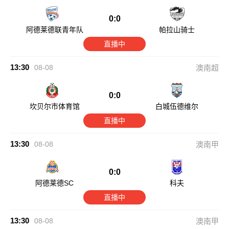
0:0
阿德莱德联青年队
帕拉山骑士
直播中
13:30
08-08
澳南超
0:0
坎贝尔市体育馆
白城伍德维尔
直播中
13:30
08-08
澳南甲
0:0
阿德莱德SC
科夫
直播中
13:30
08-08
澳南甲