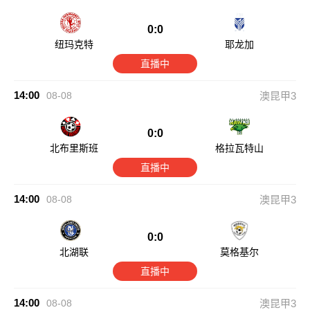
0:0
纽玛克特
耶龙加
直播中
14:00
08-08
澳昆甲3
0:0
北布里斯班
格拉瓦特山
直播中
14:00
08-08
澳昆甲3
0:0
北湖联
莫格基尔
直播中
14:00
08-08
澳昆甲3