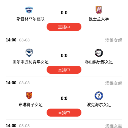
0:0
斯普林菲尔德联
昆士兰大学
直播中
14:00
08-08
澳维女超
0:0
墨尔本胜利青年女足
春山俱乐部女足
直播中
14:00
08-08
澳维女超
0:0
布琳狮子女足
波克海尔女足
直播中
14:00
08-08
澳维女超