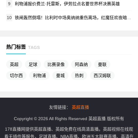
9
利物浦报价费兰·托雷斯，伊劳拉点名要世界杯决赛英雄
10
铁闸轰然倒塌！比利时中场奥纳纳重伤离场，红魔狂欢夜暗藏悲情
热门标签
TAGS
英超
足球
比赛录像
阿森纳
曼联
切尔西
利物浦
曼城
热刺
西汉姆联
友情链接：
英超直播
Copyright © 2026 All Rights Reserved 英超直播 版权所有
178直播网提供英超直播、英超免费在线高清直播。英超视频在线观
看无插件等服务，足球直播、NBA直播、欧洲五大联赛直播、高清在