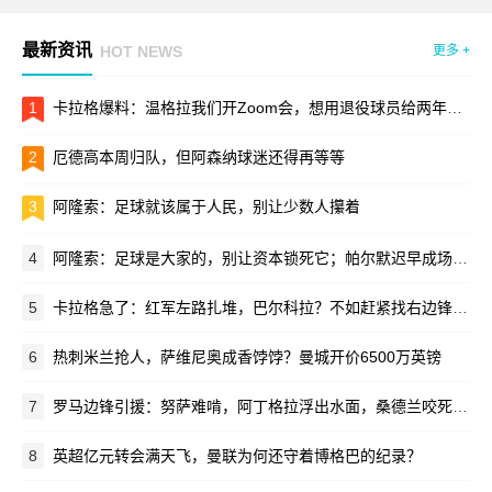
最新资讯
HOT NEWS
更多 +
1
卡拉格爆料：温格拉我们开Zoom会，想用退役球员给两年一届世界杯站台
2
厄德高本周归队，但阿森纳球迷还得再等等
3
阿隆索：足球就该属于人民，别让少数人攥着
4
阿隆索：足球是大家的，别让资本锁死它；帕尔默迟早成场上领袖
5
卡拉格急了：红军左路扎堆，巴尔科拉？不如赶紧找右边锋接班萨拉赫！
6
热刺米兰抢人，萨维尼奥成香饽饽？曼城开价6500万英镑
7
罗马边锋引援：努萨难啃，阿丁格拉浮出水面，桑德兰咬死3500万
8
英超亿元转会满天飞，曼联为何还守着博格巴的纪录？