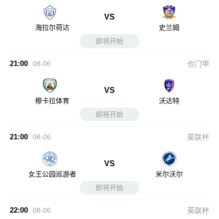
VS
海拉尔荷达
史兰姆
即将开始
21:00
08-06
也门甲
VS
穆卡拉体育
沃达特
即将开始
21:00
08-06
英联杯
VS
女王公园巡游者
米尔沃尔
即将开始
22:00
08-06
英联杯