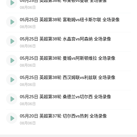
05月25日 英超第38轮 布莱顿vs曼联 全场录像
08月06日
05月25日 英超第38轮 富勒姆vs纽卡斯尔联 全场录像
08月06日
05月25日 英超第38轮 水晶宫vs阿森纳 全场录像
08月06日
05月25日 英超第38轮 曼城vs阿斯顿维拉 全场录像
08月06日
05月25日 英超第38轮 西汉姆联vs利兹联 全场录像
08月06日
05月25日 英超第38轮 桑德兰vs切尔西 全场录像
08月06日
05月20日 英超第37轮 切尔西vs热刺 全场录像
08月06日