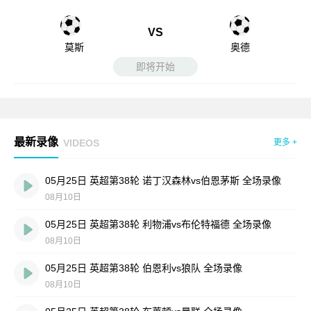
VS
莫斯
奥德
即将开始
最新录像
VIDEOS
更多 +
05月25日 英超第38轮 诺丁汉森林vs伯恩茅斯 全场录像
08月10日
05月25日 英超第38轮 利物浦vs布伦特福德 全场录像
08月10日
05月25日 英超第38轮 伯恩利vs狼队 全场录像
08月10日