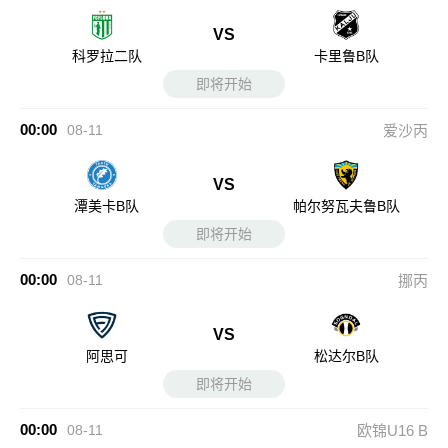
VS
科罗拉二队
卡里鲁B队
即将开始
00:00
08-11
爱沙丙
VS
潭美卡B队
帕尔努瓦夫鲁B队
即将开始
00:00
08-11
挪丙
VS
阿思可
松达尔B队
即将开始
00:00
08-11
欧锦U16 B