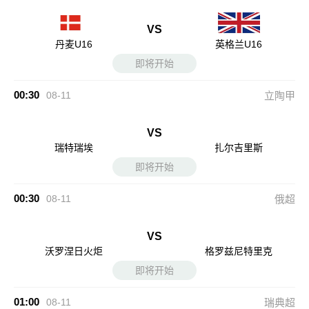
VS
丹麦U16
英格兰U16
即将开始
00:30
08-11
立陶甲
VS
瑞特瑞埃
扎尔吉里斯
即将开始
00:30
08-11
俄超
VS
沃罗涅日火炬
格罗兹尼特里克
即将开始
01:00
08-11
瑞典超