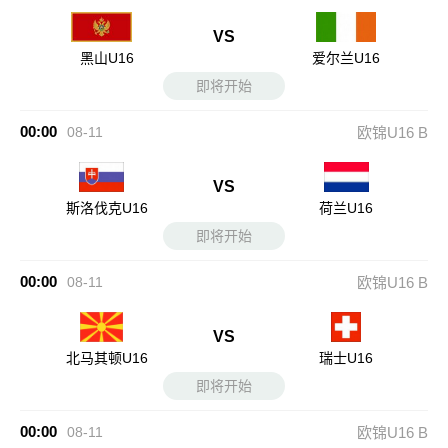
VS
黑山U16
爱尔兰U16
即将开始
00:00
08-11
欧锦U16 B
VS
斯洛伐克U16
荷兰U16
即将开始
00:00
08-11
欧锦U16 B
VS
北马其顿U16
瑞士U16
即将开始
00:00
08-11
欧锦U16 B