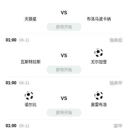
VS
天狼星
布洛马波卡纳
即将开始
01:00
08-11
瑞典超
VS
瓦斯特拉斯
尤尔加登
即将开始
01:00
08-11
瑞典甲
VS
诺尔比
奥雷布洛
即将开始
01:00
08-11
挪甲