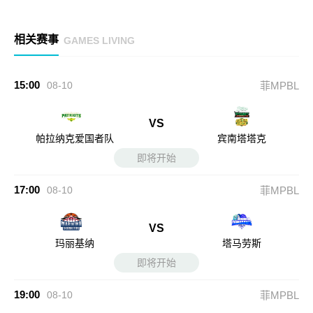
相关赛事
GAMES LIVING
15:00
08-10
菲MPBL
VS
帕拉纳克爱国者队
宾南塔塔克
即将开始
17:00
08-10
菲MPBL
VS
玛丽基纳
塔马劳斯
即将开始
19:00
08-10
菲MPBL