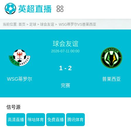
当前位置:
首页
>
足球
>
球会友谊
>
WSG蒂罗尔VS普莱西亚
球会友谊
2026-07-11 00:00
1 - 2
WSG蒂罗尔
普莱西亚
完赛
信号源
高清直播
咪咕体育
免费直播
腾讯体育