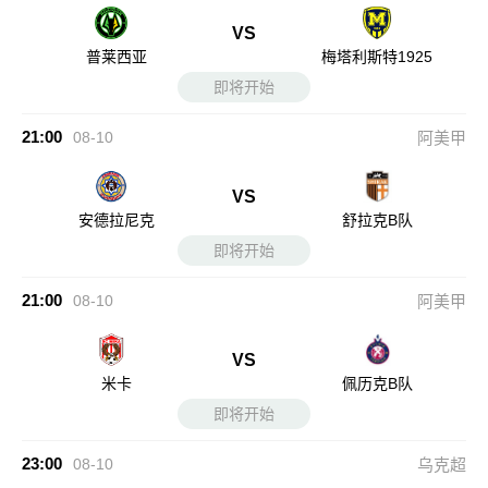
VS
普莱西亚
梅塔利斯特1925
即将开始
21:00
08-10
阿美甲
VS
安德拉尼克
舒拉克B队
即将开始
21:00
08-10
阿美甲
VS
米卡
佩历克B队
即将开始
23:00
08-10
乌克超