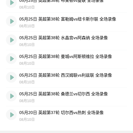
05月25日 英超第38轮 布莱顿vs曼联 全场录像
08月10日
05月25日 英超第38轮 富勒姆vs纽卡斯尔联 全场录像
08月10日
05月25日 英超第38轮 水晶宫vs阿森纳 全场录像
08月10日
05月25日 英超第38轮 曼城vs阿斯顿维拉 全场录像
08月10日
05月25日 英超第38轮 西汉姆联vs利兹联 全场录像
08月10日
05月25日 英超第38轮 桑德兰vs切尔西 全场录像
08月10日
05月20日 英超第37轮 切尔西vs热刺 全场录像
08月10日