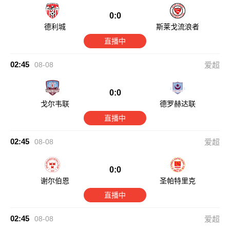
0:0
德利城
斯莱戈流浪者
直播中
02:45
08-08
爱超
0:0
戈尔韦联
德罗赫达联
直播中
02:45
08-08
爱超
0:0
谢尔伯恩
圣帕特里克
直播中
02:45
08-08
爱超