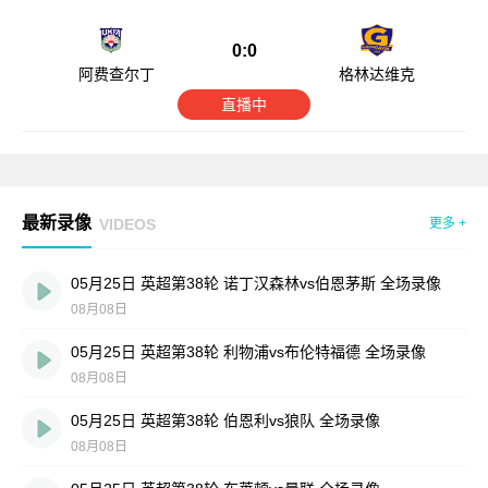
0:0
阿费查尔丁
格林达维克
直播中
最新录像
VIDEOS
更多 +
05月25日 英超第38轮 诺丁汉森林vs伯恩茅斯 全场录像
08月08日
05月25日 英超第38轮 利物浦vs布伦特福德 全场录像
08月08日
05月25日 英超第38轮 伯恩利vs狼队 全场录像
08月08日