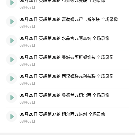
05月25日 英超第38轮 布莱顿vs曼联 全场录像
08月08日
05月25日 英超第38轮 富勒姆vs纽卡斯尔联 全场录像
08月08日
05月25日 英超第38轮 水晶宫vs阿森纳 全场录像
08月08日
05月25日 英超第38轮 曼城vs阿斯顿维拉 全场录像
08月08日
05月25日 英超第38轮 西汉姆联vs利兹联 全场录像
08月08日
05月25日 英超第38轮 桑德兰vs切尔西 全场录像
08月08日
05月20日 英超第37轮 切尔西vs热刺 全场录像
08月08日