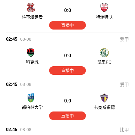
0:0
科布漫步者
特瑞特联
直播中
02:45
08-08
爱甲
0:0
科克城
凯里FC
直播中
02:45
08-08
爱甲
0:0
都柏林大学
韦克斯福德
直播中
02:45
08-08
比甲