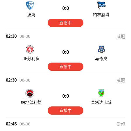
0:0
波鸿
柏林赫塔
直播中
02:30
08-08
威冠
0:0
亚分利多
马奇奥
直播中
02:30
08-08
威冠
0:0
帕地普利德
普塔达韦城
直播中
02:45
08-08
爱超