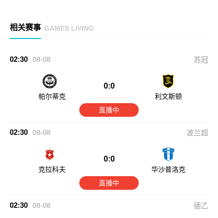
相关赛事
GAMES LIVING
02:30
08-08
苏冠
0:0
帕尔蒂克
利文斯顿
直播中
02:30
08-08
波兰超
0:0
克拉科夫
华沙普洛克
直播中
02:30
08-08
德乙