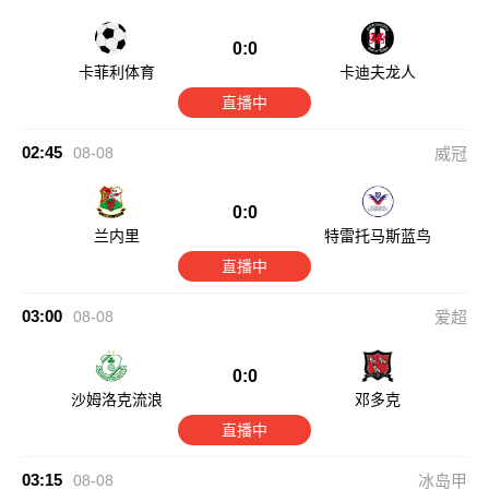
0:0
卡菲利体育
卡迪夫龙人
直播中
02:45
08-08
威冠
0:0
兰内里
特雷托马斯蓝鸟
直播中
03:00
08-08
爱超
0:0
沙姆洛克流浪
邓多克
直播中
03:15
08-08
冰岛甲