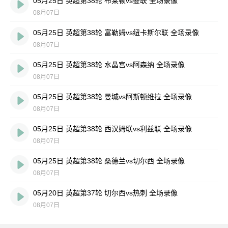
05月25日 英超第38轮 布莱顿vs曼联 全场录像
08月07日
05月25日 英超第38轮 富勒姆vs纽卡斯尔联 全场录像
08月07日
05月25日 英超第38轮 水晶宫vs阿森纳 全场录像
08月07日
05月25日 英超第38轮 曼城vs阿斯顿维拉 全场录像
08月07日
05月25日 英超第38轮 西汉姆联vs利兹联 全场录像
08月07日
05月25日 英超第38轮 桑德兰vs切尔西 全场录像
08月07日
05月20日 英超第37轮 切尔西vs热刺 全场录像
08月07日