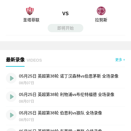
VS
圣塔菲联
拉努斯
即将开始
最新录像
VIDEOS
更多 +
05月25日 英超第38轮 诺丁汉森林vs伯恩茅斯 全场录像
08月07日
05月25日 英超第38轮 利物浦vs布伦特福德 全场录像
08月07日
05月25日 英超第38轮 伯恩利vs狼队 全场录像
08月07日