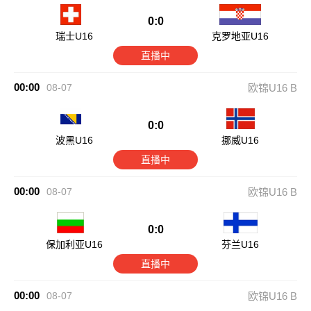
0:0
瑞士U16
克罗地亚U16
直播中
00:00
08-07
欧锦U16 B
0:0
波黑U16
挪威U16
直播中
00:00
08-07
欧锦U16 B
0:0
保加利亚U16
芬兰U16
直播中
00:00
08-07
欧锦U16 B