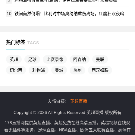
9
利物浦报价费兰·托雷斯，伊劳拉点名要世界杯决赛英雄
10
铁闸轰然倒塌！比利时中场奥纳纳重伤离场，红魔狂欢夜暗藏悲情
热门标签
TAGS
英超
足球
比赛录像
阿森纳
曼联
切尔西
利物浦
曼城
热刺
西汉姆联
友情链接：
英超直播
Copyright © 2026 All Rights Reserved 英超直播 版权所有
178直播网提供英超直播、英超免费在线高清直播。英超视频在线观
看无插件等服务，足球直播、NBA直播、欧洲五大联赛直播、高清在