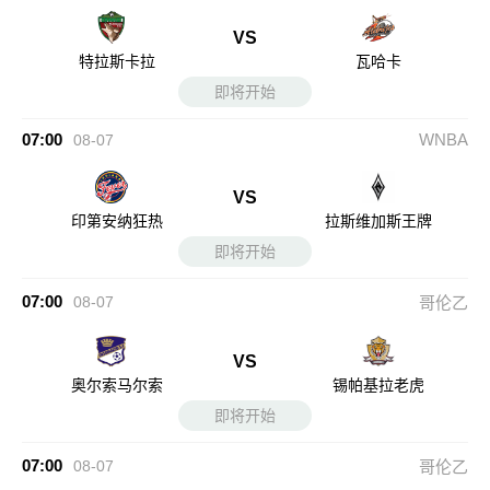
VS
特拉斯卡拉
瓦哈卡
即将开始
07:00
WNBA
08-07
VS
印第安纳狂热
拉斯维加斯王牌
即将开始
07:00
08-07
哥伦乙
VS
奥尔索马尔索
锡帕基拉老虎
即将开始
07:00
08-07
哥伦乙