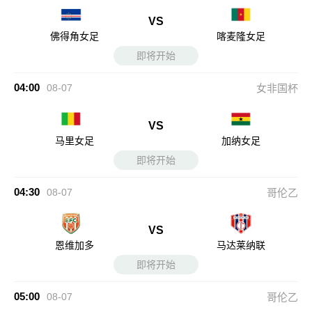
VS
佛得角女足
喀麦隆女足
即将开始
04:00
08-07
女非国杯
VS
马里女足
加纳女足
即将开始
04:30
08-07
哥伦乙
VS
恩维加多
马达莱纳联
即将开始
05:00
08-07
哥伦乙