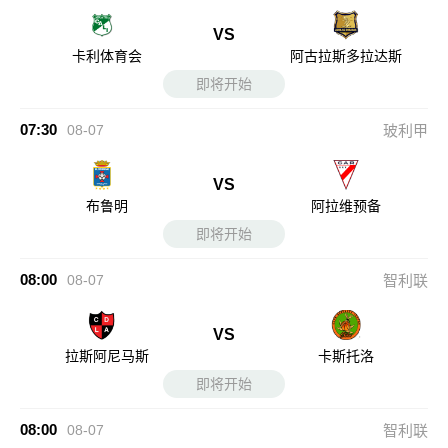
VS
卡利体育会
阿古拉斯多拉达斯
即将开始
07:30
08-07
玻利甲
VS
布鲁明
阿拉维预备
即将开始
08:00
08-07
智利联
VS
拉斯阿尼马斯
卡斯托洛
即将开始
08:00
08-07
智利联