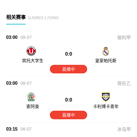
相关赛事
GAMES LIVING
03:00
08-07
玻利甲
0:0
宾托大学生
皇家帕托斯
直播中
03:00
08-07
哥伦乙
0:0
索阿查
卡利博卡青年
直播中
03:15
08-07
冰岛甲