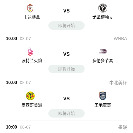
VS
卡达根拿
尤姆博独立
即将开始
10:00
WNBA
08-07
VS
波特兰火焰
多伦多节奏
即将开始
10:00
08-07
中北美杯
VS
墨西哥美洲
圣地亚哥
即将开始
10:00
08-07
墨联