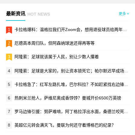
最新资讯
HOT NEWS
更多 +
1
卡拉格爆料：温格拉我们开Zoom会，想用退役球员给两年一届世界杯站台
2
厄德高本周归队，但阿森纳球迷还得再等等
3
阿隆索：足球就该属于人民，别让少数人攥着
4
阿隆索：足球是大家的，别让资本锁死它；帕尔默迟早成场上领袖
5
卡拉格急了：红军左路扎堆，巴尔科拉？不如赶紧找右边锋接班萨拉赫！
6
热刺米兰抢人，萨维尼奥成香饽饽？曼城开价6500万英镑
7
罗马边锋引援：努萨难啃，阿丁格拉浮出水面，桑德兰咬死3500万
8
英超亿元转会满天飞，曼联为何还守着博格巴的纪录？