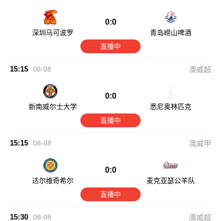
0:0
深圳马可波罗
青岛崂山啤酒
直播中
15:15
08-08
澳威超
0:0
新南威尔士大学
悉尼奥林匹克
直播中
15:15
08-08
澳威甲
0:0
达尔维奇希尔
麦克亚瑟公羊队
直播中
15:30
08-08
澳威超