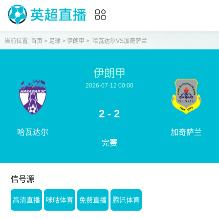
当前位置:
首页
>
足球
>
伊朗甲
>
哈瓦达尔VS加奇萨兰
伊朗甲
2026-07-12 00:00
2 - 2
哈瓦达尔
加奇萨兰
完赛
信号源
高清直播
咪咕体育
免费直播
腾讯体育