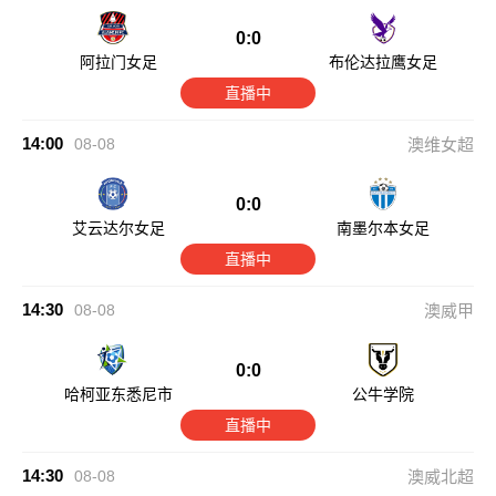
0:0
阿拉门女足
布伦达拉鹰女足
直播中
14:00
08-08
澳维女超
0:0
艾云达尔女足
南墨尔本女足
直播中
14:30
08-08
澳威甲
0:0
哈柯亚东悉尼市
公牛学院
直播中
14:30
08-08
澳威北超