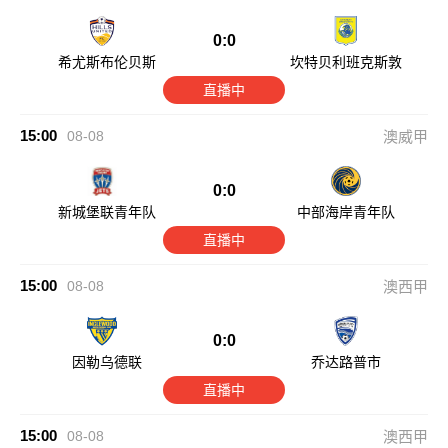
0:0
希尤斯布伦贝斯
坎特贝利班克斯敦
直播中
15:00
08-08
澳威甲
0:0
新城堡联青年队
中部海岸青年队
直播中
15:00
08-08
澳西甲
0:0
因勒乌德联
乔达路普市
直播中
15:00
08-08
澳西甲