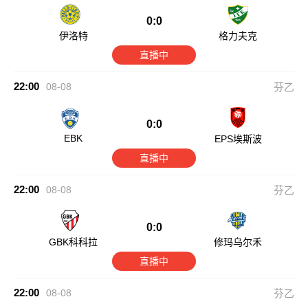
0:0
伊洛特
格力夫克
直播中
22:00
08-08
芬乙
0:0
EBK
EPS埃斯波
直播中
22:00
08-08
芬乙
0:0
GBK科科拉
修玛乌尔禾
直播中
22:00
08-08
芬乙