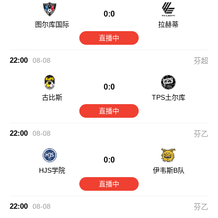
0:0
图尔库国际
拉赫蒂
直播中
22:00
08-08
芬超
0:0
古比斯
TPS土尔库
直播中
22:00
08-08
芬乙
0:0
HJS学院
伊韦斯B队
直播中
22:00
08-08
芬乙