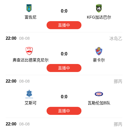
0:0
富佐尼
KFG加达巴尔
直播中
22:00
08-08
冰岛乙
0:0
弗查达比德莱克尼尔
豪卡尔
直播中
22:00
08-08
挪丙
0:0
艾斯可
瓦勒伦加B队
直播中
22:00
08-08
挪丙