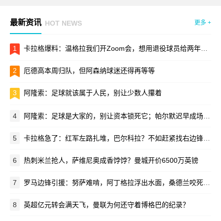
最新资讯
HOT NEWS
更多 +
1
卡拉格爆料：温格拉我们开Zoom会，想用退役球员给两年一届世界杯站台
2
厄德高本周归队，但阿森纳球迷还得再等等
3
阿隆索：足球就该属于人民，别让少数人攥着
4
阿隆索：足球是大家的，别让资本锁死它；帕尔默迟早成场上领袖
5
卡拉格急了：红军左路扎堆，巴尔科拉？不如赶紧找右边锋接班萨拉赫！
6
热刺米兰抢人，萨维尼奥成香饽饽？曼城开价6500万英镑
7
罗马边锋引援：努萨难啃，阿丁格拉浮出水面，桑德兰咬死3500万
8
英超亿元转会满天飞，曼联为何还守着博格巴的纪录？