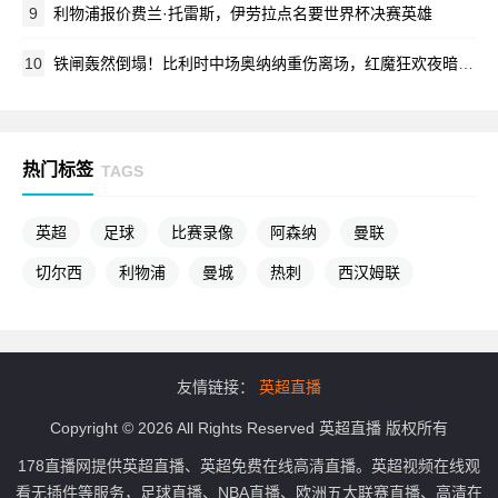
9
利物浦报价费兰·托雷斯，伊劳拉点名要世界杯决赛英雄
10
铁闸轰然倒塌！比利时中场奥纳纳重伤离场，红魔狂欢夜暗藏悲情
热门标签
TAGS
英超
足球
比赛录像
阿森纳
曼联
切尔西
利物浦
曼城
热刺
西汉姆联
友情链接：
英超直播
Copyright © 2026 All Rights Reserved 英超直播 版权所有
178直播网提供英超直播、英超免费在线高清直播。英超视频在线观
看无插件等服务，足球直播、NBA直播、欧洲五大联赛直播、高清在