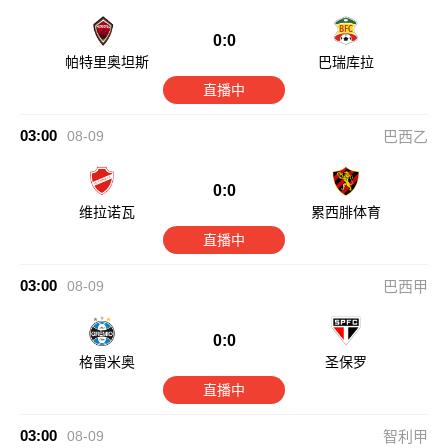
0:0
帕特里奥坦斯
巴瑞库拉
直播中
03:00
08-09
巴西乙
0:0
维拉诺瓦
累西腓体育
直播中
03:00
08-09
巴西甲
0:0
格雷米奥
圣保罗
直播中
03:00
08-09
智利甲