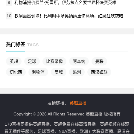
9
利物浦报价费兰·托雷斯，伊劳拉点名要世界杯决赛英雄
10
铁闸轰然倒塌！比利时中场奥纳纳重伤离场，红魔狂欢夜暗藏悲情
热门标签
TAGS
英超
足球
比赛录像
阿森纳
曼联
切尔西
利物浦
曼城
热刺
西汉姆联
友情链接：
英超直播
Copyright © 2026 All Rights Reserved 英超直播 版权所有
178直播网提供英超直播、英超免费在线高清直播。英超视频在线观
看无插件等服务，足球直播、NBA直播、欧洲五大联赛直播、高清在