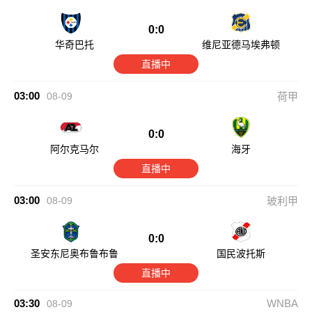
0:0
华奇巴托
维尼亚德马埃弗顿
直播中
03:00
08-09
荷甲
0:0
阿尔克马尔
海牙
直播中
03:00
08-09
玻利甲
0:0
圣安东尼奥布鲁布鲁
国民波托斯
直播中
03:30
WNBA
08-09