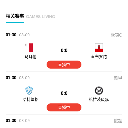
相关赛事
GAMES LIVING
01:30
08-09
欧锦C
0:0
马耳他
直布罗陀
直播中
01:30
08-09
奥甲
0:0
哈特堡格
格拉茨风暴
直播中
01:30
08-09
俄超