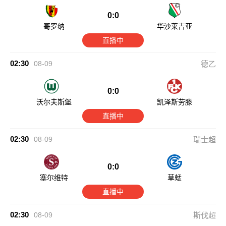
0:0
哥罗纳
华沙莱吉亚
直播中
02:30
08-09
德乙
0:0
沃尔夫斯堡
凯泽斯劳滕
直播中
02:30
08-09
瑞士超
0:0
塞尔维特
草蜢
直播中
02:30
08-09
斯伐超