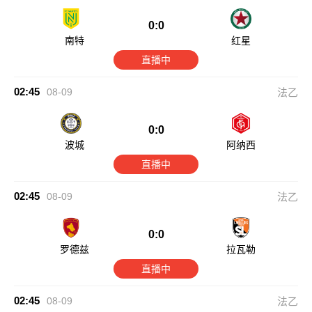
0:0
南特
红星
直播中
02:45
08-09
法乙
0:0
波城
阿纳西
直播中
02:45
08-09
法乙
0:0
罗德兹
拉瓦勒
直播中
02:45
08-09
法乙