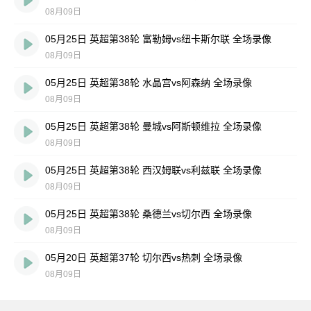
08月09日
05月25日 英超第38轮 富勒姆vs纽卡斯尔联 全场录像
08月09日
05月25日 英超第38轮 水晶宫vs阿森纳 全场录像
08月09日
05月25日 英超第38轮 曼城vs阿斯顿维拉 全场录像
08月09日
05月25日 英超第38轮 西汉姆联vs利兹联 全场录像
08月09日
05月25日 英超第38轮 桑德兰vs切尔西 全场录像
08月09日
05月20日 英超第37轮 切尔西vs热刺 全场录像
08月09日