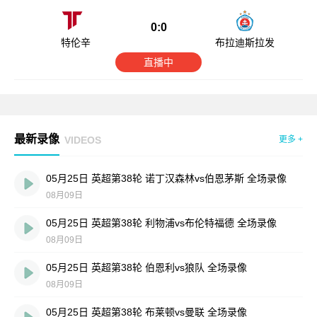
0:0
特伦辛
布拉迪斯拉发
直播中
最新录像
VIDEOS
更多 +
05月25日 英超第38轮 诺丁汉森林vs伯恩茅斯 全场录像
08月09日
05月25日 英超第38轮 利物浦vs布伦特福德 全场录像
08月09日
05月25日 英超第38轮 伯恩利vs狼队 全场录像
08月09日
05月25日 英超第38轮 布莱顿vs曼联 全场录像