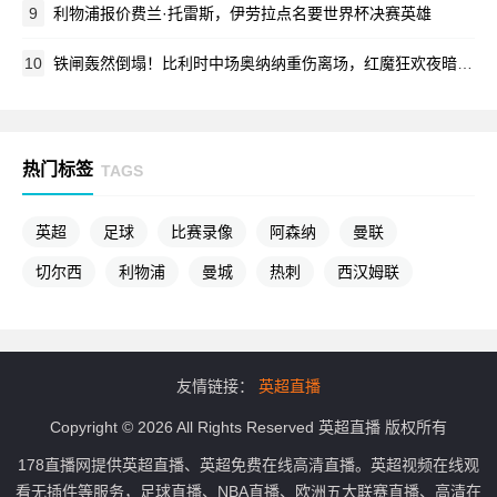
9
利物浦报价费兰·托雷斯，伊劳拉点名要世界杯决赛英雄
10
铁闸轰然倒塌！比利时中场奥纳纳重伤离场，红魔狂欢夜暗藏悲情
热门标签
TAGS
英超
足球
比赛录像
阿森纳
曼联
切尔西
利物浦
曼城
热刺
西汉姆联
友情链接：
英超直播
Copyright © 2026 All Rights Reserved 英超直播 版权所有
178直播网提供英超直播、英超免费在线高清直播。英超视频在线观
看无插件等服务，足球直播、NBA直播、欧洲五大联赛直播、高清在