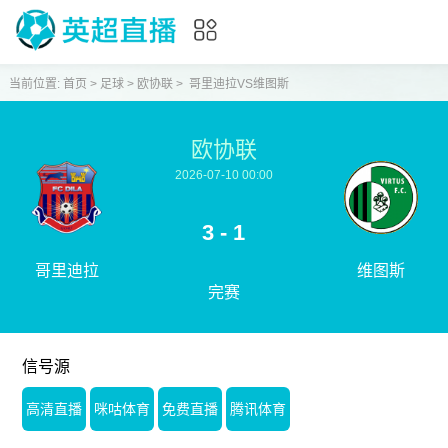
当前位置:
首页
>
足球
>
欧协联
>
哥里迪拉VS维图斯
欧协联
2026-07-10 00:00
3 - 1
哥里迪拉
维图斯
完赛
信号源
高清直播
咪咕体育
免费直播
腾讯体育