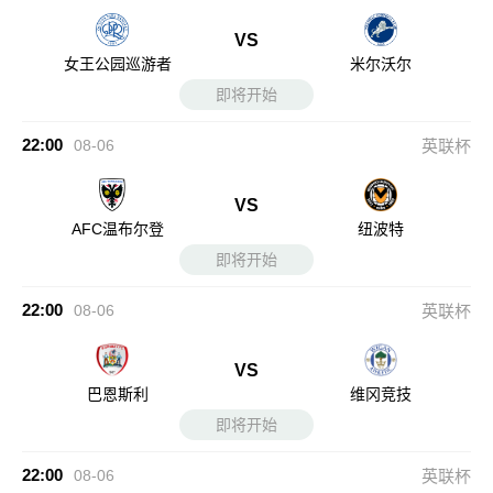
VS
女王公园巡游者
米尔沃尔
即将开始
22:00
08-06
英联杯
VS
AFC温布尔登
纽波特
即将开始
22:00
08-06
英联杯
VS
巴恩斯利
维冈竞技
即将开始
22:00
08-06
英联杯