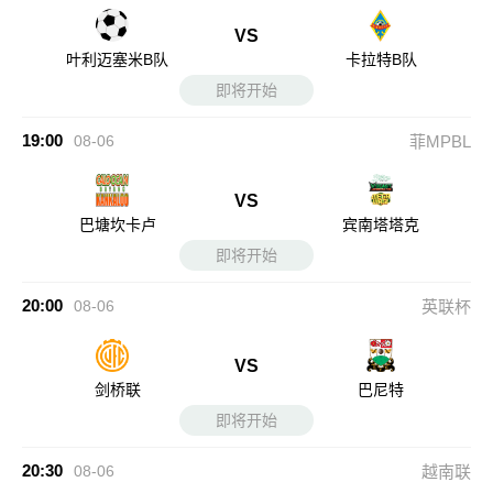
VS
叶利迈塞米B队
卡拉特B队
即将开始
19:00
08-06
菲MPBL
VS
巴塘坎卡卢
宾南塔塔克
即将开始
20:00
08-06
英联杯
VS
剑桥联
巴尼特
即将开始
20:30
08-06
越南联