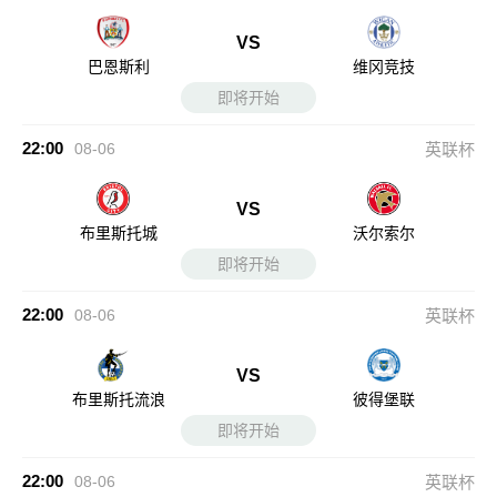
VS
巴恩斯利
维冈竞技
即将开始
22:00
08-06
英联杯
VS
布里斯托城
沃尔索尔
即将开始
22:00
08-06
英联杯
VS
布里斯托流浪
彼得堡联
即将开始
22:00
08-06
英联杯