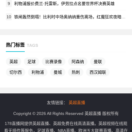
9
利物浦报价费兰·托雷斯，伊劳拉点名要世界杯决赛英雄
10
铁闸轰然倒塌！比利时中场奥纳纳重伤离场，红魔狂欢夜暗藏悲情
热门标签
TAGS
英超
足球
比赛录像
阿森纳
曼联
切尔西
利物浦
曼城
热刺
西汉姆联
友情链接：
英超直播
Copyright © 2026 All Rights Reserved 英超直播 版权所有
178直播网提供英超直播、英超免费在线高清直播。英超视频在线观
看无插件等服务，足球直播、NBA直播、欧洲五大联赛直播、高清在