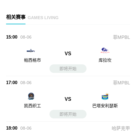
相关赛事
GAMES LIVING
15:00
08-06
菲MPBL
VS
帕西格市
库拉坎
即将开始
17:00
08-06
菲MPBL
VS
凯西织工
巴塔安利瑟斯
即将开始
18:00
08-06
哈萨克甲