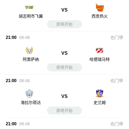
VS
胡志明市飞翼
西贡热火
即将开始
21:00
08-06
也门甲
VS
阿里萨纳
哈德瑞马特
即将开始
21:00
08-06
也门甲
VS
海拉尔荷达
史兰姆
即将开始
21:00
08-06
也门甲