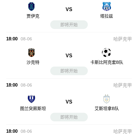
VS
贾伊克
塔拉兹
即将开始
18:00
08-06
哈萨克甲
VS
沙克特
卡斯比阿克套B队
即将开始
18:00
08-06
哈萨克甲
VS
图兰突厥斯坦
艾斯坦拿B队
即将开始
18:00
08-06
哈萨克甲