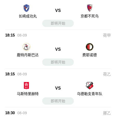
VS
长崎成功丸
京都不死鸟
即将开始
18:15
08-09
荷甲
VS
鹿特丹斯巴达
费耶诺德
即将开始
18:15
08-09
荷乙
VS
马斯特里赫特
乌德勒支青年队
即将开始
18:30
08-09
挪乙