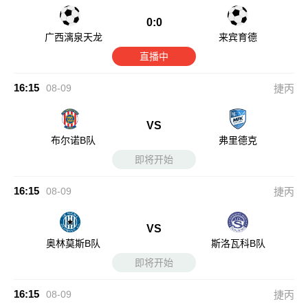
0:0
广西漓泉天龙
来宾育德
直播中
16:15
08-09
捷丙
VS
布尔诺B队
弗里德克
即将开始
16:15
08-09
捷丙
VS
奥林莫斯B队
斯洛瓦科B队
即将开始
16:15
08-09
捷丙