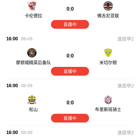
0:0
卡伦德拉
佛吉尼亚联
直播中
16:00
08-09
澳昆甲2
0:0
摩顿城精英后备队
米切尔顿
直播中
16:00
08-09
澳昆甲2
0:0
松山
布里斯班骑士
直播中
16:00
08-09
澳昆甲2