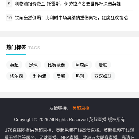
9
利物浦报价费兰·托雷斯，伊劳拉点名要世界杯决赛英雄
10
铁闸轰然倒塌！比利时中场奥纳纳重伤离场，红魔狂欢夜暗藏悲情
热门标签
TAGS
英超
足球
比赛录像
阿森纳
曼联
切尔西
利物浦
曼城
热刺
西汉姆联
友情链接：
英超直播
Copyright © 2026 All Rights Reserved 英超直播 版权所有
178直播网提供英超直播、英超免费在线高清直播。英超视频在线观
看无插件等服务，足球直播、NBA直播、欧洲五大联赛直播、高清在