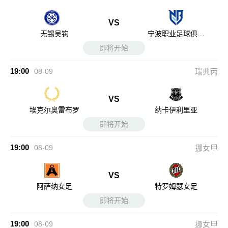
VS
无锡吴钩
宁波职业足球俱乐
部
即将开始
19:00
08-09
瑞典丙
VS
埃克尔奥雷布罗
纳卡伊利里亚
即将开始
19:00
08-09
挪女甲
VS
阿萨纳女足
特罗姆瑟女足
即将开始
19:00
08-09
挪女甲