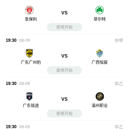
VS
圣保利
菲尔特
即将开始
19:30
08-09
中甲
VS
广东广州豹
广西恒宸
即将开始
19:30
08-09
中乙
VS
广东铭途
温州职业
即将开始
19:30
08-09
中乙