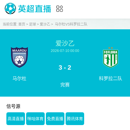
当前位置:
首页
>
足球
>
爱沙乙
>
马尔杜VS科罗拉二队
爱沙乙
2026-07-10 00:00
3 - 2
马尔杜
科罗拉二队
完赛
信号源
高清直播
咪咕体育
免费直播
腾讯体育