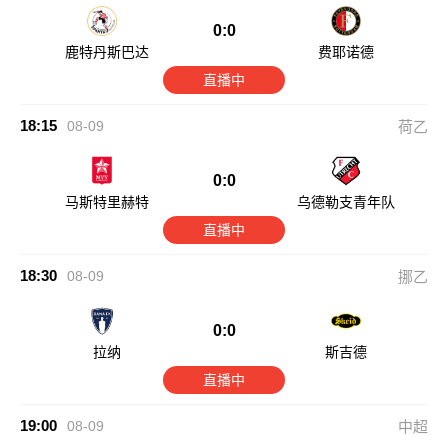
0:0
鹿特丹斯巴达
费耶诺德
直播中
18:15
08-09
荷乙
0:0
马斯特里赫特
乌德勒支青年队
直播中
18:30
08-09
挪乙
0:0
拉纳
斯吉德
直播中
19:00
08-09
中超