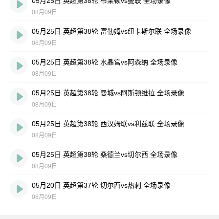
05月25日 英超第38轮 布莱顿vs曼联 全场录像
08月09日
05月25日 英超第38轮 富勒姆vs纽卡斯尔联 全场录像
08月09日
05月25日 英超第38轮 水晶宫vs阿森纳 全场录像
08月09日
05月25日 英超第38轮 曼城vs阿斯顿维拉 全场录像
08月09日
05月25日 英超第38轮 西汉姆联vs利兹联 全场录像
08月09日
05月25日 英超第38轮 桑德兰vs切尔西 全场录像
08月09日
05月20日 英超第37轮 切尔西vs热刺 全场录像
08月09日