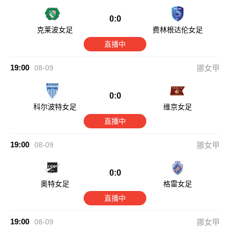
0:0
克莱波女足
费林根达伦女足
直播中
19:00
08-09
挪女甲
0:0
科尔波特女足
维京女足
直播中
19:00
08-09
挪女甲
0:0
奥特女足
格雷女足
直播中
19:00
08-09
挪女甲