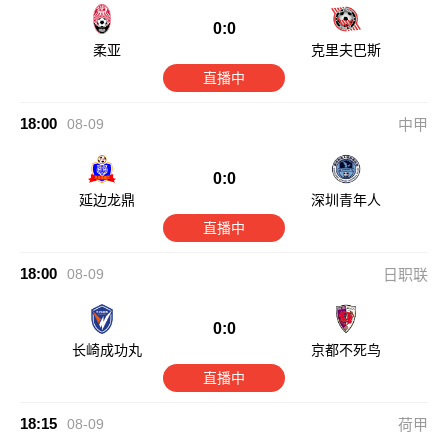
0:0
柔亚
克里夫巴斯
直播中
18:00
08-09
中甲
0:0
延边龙鼎
深圳青年人
直播中
18:00
08-09
日职联
0:0
长崎成功丸
京都不死鸟
直播中
18:15
08-09
荷甲