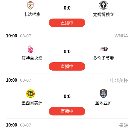
0:0
卡达根拿
尤姆博独立
直播中
10:00
WNBA
08-07
0:0
波特兰火焰
多伦多节奏
直播中
10:00
08-07
中北美杯
0:0
墨西哥美洲
圣地亚哥
直播中
10:00
08-07
墨联