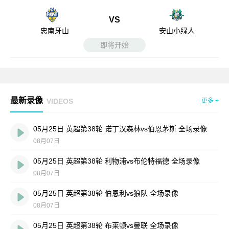
VS
忠南牙山
安山小绿人
即将开始
最新录像
VIDEOS
更多 +
05月25日 英超第38轮 诺丁汉森林vs伯恩茅斯 全场录像
08月07日
05月25日 英超第38轮 利物浦vs布伦特福德 全场录像
08月07日
05月25日 英超第38轮 伯恩利vs狼队 全场录像
08月07日
05月25日 英超第38轮 布莱顿vs曼联 全场录像