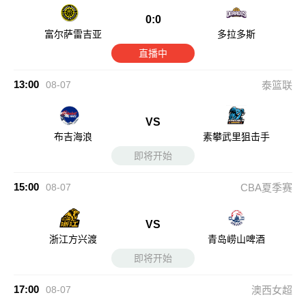
0:0
富尔萨雷吉亚
多拉多斯
直播中
13:00
08-07
泰篮联
VS
布吉海浪
素攀武里狙击手
即将开始
15:00
08-07
CBA夏季赛
VS
浙江方兴渡
青岛崂山啤酒
即将开始
17:00
08-07
澳西女超