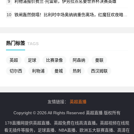
9
利物浦报价费兰·托雷斯，伊劳拉点名要世界杯决赛英雄
10
铁闸轰然倒塌！比利时中场奥纳纳重伤离场，红魔狂欢夜暗藏悲情
热门标签
TAGS
英超
足球
比赛录像
阿森纳
曼联
切尔西
利物浦
曼城
热刺
西汉姆联
友情链接：
英超直播
Copyright © 2026 All Rights Reserved 英超直播 版权所有
178直播网提供英超直播、英超免费在线高清直播。英超视频在线观
看无插件等服务，足球直播、NBA直播、欧洲五大联赛直播、高清在