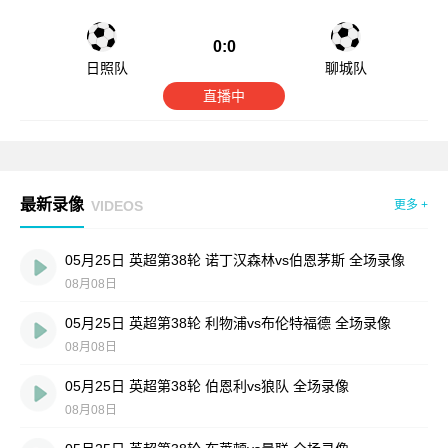
0:0
日照队
聊城队
直播中
最新录像
VIDEOS
更多 +
05月25日 英超第38轮 诺丁汉森林vs伯恩茅斯 全场录像
08月08日
05月25日 英超第38轮 利物浦vs布伦特福德 全场录像
08月08日
05月25日 英超第38轮 伯恩利vs狼队 全场录像
08月08日