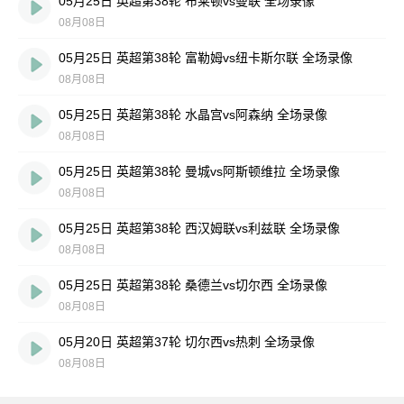
05月25日 英超第38轮 布莱顿vs曼联 全场录像
08月08日
05月25日 英超第38轮 富勒姆vs纽卡斯尔联 全场录像
08月08日
05月25日 英超第38轮 水晶宫vs阿森纳 全场录像
08月08日
05月25日 英超第38轮 曼城vs阿斯顿维拉 全场录像
08月08日
05月25日 英超第38轮 西汉姆联vs利兹联 全场录像
08月08日
05月25日 英超第38轮 桑德兰vs切尔西 全场录像
08月08日
05月20日 英超第37轮 切尔西vs热刺 全场录像
08月08日