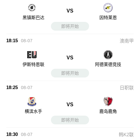
VS
黑镇斯巴达
因特莱恩
即将开始
18:15
08-07
澳南甲
VS
伊斯特恩联
阿德莱德竞技
即将开始
18:25
08-07
日职联
VS
横滨水手
鹿岛鹿角
即将开始
18:30
08-07
韩K2联