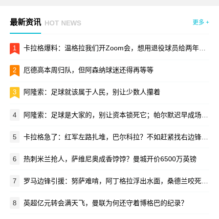
最新资讯
HOT NEWS
更多 +
1
卡拉格爆料：温格拉我们开Zoom会，想用退役球员给两年一届世界杯站台
2
厄德高本周归队，但阿森纳球迷还得再等等
3
阿隆索：足球就该属于人民，别让少数人攥着
4
阿隆索：足球是大家的，别让资本锁死它；帕尔默迟早成场上领袖
5
卡拉格急了：红军左路扎堆，巴尔科拉？不如赶紧找右边锋接班萨拉赫！
6
热刺米兰抢人，萨维尼奥成香饽饽？曼城开价6500万英镑
7
罗马边锋引援：努萨难啃，阿丁格拉浮出水面，桑德兰咬死3500万
8
英超亿元转会满天飞，曼联为何还守着博格巴的纪录？