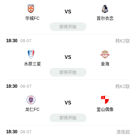
VS
华城FC
首尔衣恋
即将开始
18:30
08-07
韩K2联
VS
水原三星
金海
即将开始
18:30
08-07
韩K2联
VS
龙仁FC
釜山偶像
即将开始
18:30
08-07
澳南超