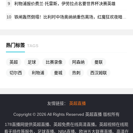
9
利物浦报价费兰·托雷斯，伊劳拉点名要世界杯决赛英雄
10
铁闸轰然倒塌！比利时中场奥纳纳重伤离场，红魔狂欢夜暗藏悲情
热门标签
TAGS
英超
足球
比赛录像
阿森纳
曼联
切尔西
利物浦
曼城
热刺
西汉姆联
友情链接：
英超直播
Copyright © 2026 All Rights Reserved 英超直播 版权所有
178直播网提供英超直播、英超免费在线高清直播。英超视频在线观
看无插件等服务，足球直播、NBA直播、欧洲五大联赛直播、高清在