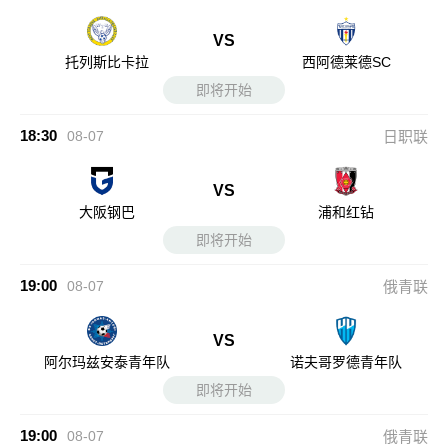
VS
托列斯比卡拉
西阿德莱德SC
即将开始
18:30
08-07
日职联
VS
大阪钢巴
浦和红钻
即将开始
19:00
08-07
俄青联
VS
阿尔玛兹安泰青年队
诺夫哥罗德青年队
即将开始
19:00
08-07
俄青联