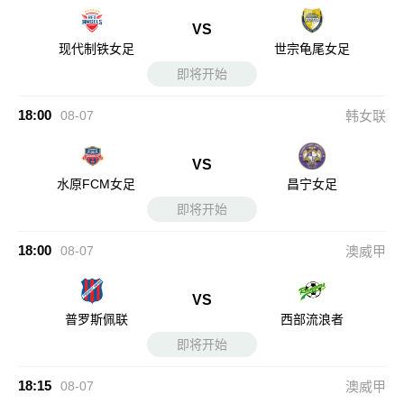
VS
现代制铁女足
世宗龟尾女足
即将开始
18:00
08-07
韩女联
VS
水原FCM女足
昌宁女足
即将开始
18:00
08-07
澳威甲
VS
普罗斯佩联
西部流浪者
即将开始
18:15
08-07
澳威甲