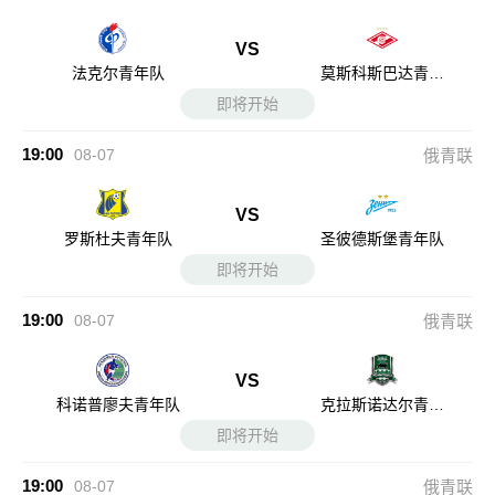
VS
法克尔青年队
莫斯科斯巴达青年
队
即将开始
19:00
08-07
俄青联
VS
罗斯杜夫青年队
圣彼德斯堡青年队
即将开始
19:00
08-07
俄青联
VS
科诺普廖夫青年队
克拉斯诺达尔青年
队
即将开始
19:00
08-07
俄青联