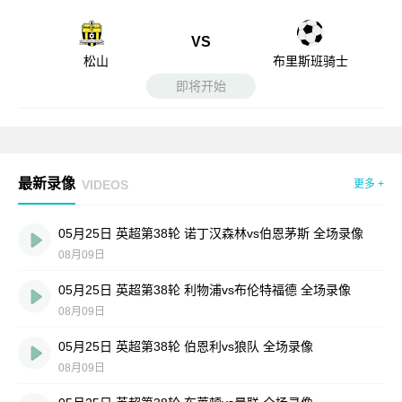
VS
松山
布里斯班骑士
即将开始
最新录像
VIDEOS
更多 +
05月25日 英超第38轮 诺丁汉森林vs伯恩茅斯 全场录像
08月09日
05月25日 英超第38轮 利物浦vs布伦特福德 全场录像
08月09日
05月25日 英超第38轮 伯恩利vs狼队 全场录像
08月09日