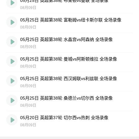
05月25日 英超第38轮 布莱顿vs曼联 全场录像
08月09日
05月25日 英超第38轮 富勒姆vs纽卡斯尔联 全场录像
08月09日
05月25日 英超第38轮 水晶宫vs阿森纳 全场录像
08月09日
05月25日 英超第38轮 曼城vs阿斯顿维拉 全场录像
08月09日
05月25日 英超第38轮 西汉姆联vs利兹联 全场录像
08月09日
05月25日 英超第38轮 桑德兰vs切尔西 全场录像
08月09日
05月20日 英超第37轮 切尔西vs热刺 全场录像
08月09日