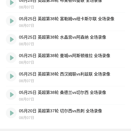
05月25日 英超第38轮 布莱顿vs曼联 全场录像
08月07日
05月25日 英超第38轮 富勒姆vs纽卡斯尔联 全场录像
08月07日
05月25日 英超第38轮 水晶宫vs阿森纳 全场录像
08月07日
05月25日 英超第38轮 曼城vs阿斯顿维拉 全场录像
08月07日
05月25日 英超第38轮 西汉姆联vs利兹联 全场录像
08月07日
05月25日 英超第38轮 桑德兰vs切尔西 全场录像
08月07日
05月20日 英超第37轮 切尔西vs热刺 全场录像
08月07日