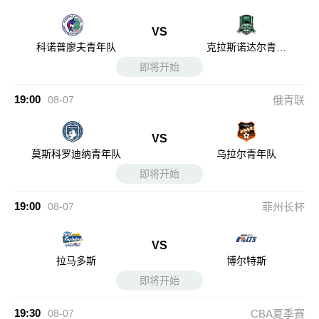
VS
科诺普廖夫青年队
克拉斯诺达尔青年
队
即将开始
19:00
08-07
俄青联
VS
莫斯科罗迪纳青年队
乌拉尔青年队
即将开始
19:00
08-07
菲州长杯
VS
拉马多斯
博尔特斯
即将开始
19:30
08-07
CBA夏季赛