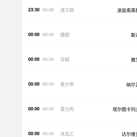
23:30
08-08
波兰超
波兹南莱
00:00
08-09
挪超
斯
00:00
08-09
芬超
雅
00:00
08-09
爱沙甲
纳尔
00:00
08-09
爱沙丙
塔尔图卡列
00:00
08-09
冰岛乙
达尔维