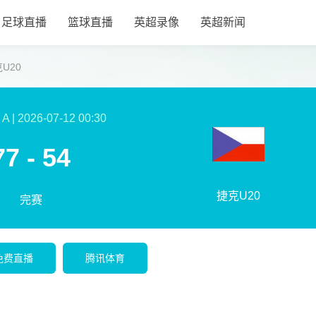
足球直播
篮球直播
英超录像
英超新闻
U20
 A
|
2026-07-12 00:30
77 - 54
捷克U20
完赛
免费直播
腾讯体育