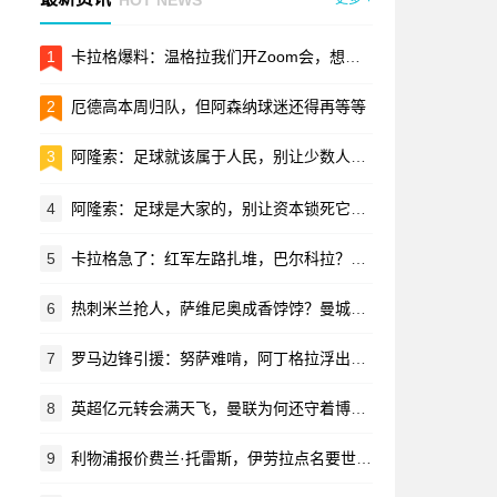
1
卡拉格爆料：温格拉我们开Zoom会，想用退役球员给两年一届世界杯站台
2
厄德高本周归队，但阿森纳球迷还得再等等
3
阿隆索：足球就该属于人民，别让少数人攥着
4
阿隆索：足球是大家的，别让资本锁死它；帕尔默迟早成场上领袖
5
卡拉格急了：红军左路扎堆，巴尔科拉？不如赶紧找右边锋接班萨拉赫！
6
热刺米兰抢人，萨维尼奥成香饽饽？曼城开价6500万英镑
7
罗马边锋引援：努萨难啃，阿丁格拉浮出水面，桑德兰咬死3500万
8
英超亿元转会满天飞，曼联为何还守着博格巴的纪录？
9
利物浦报价费兰·托雷斯，伊劳拉点名要世界杯决赛英雄