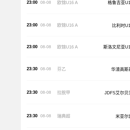
23:00
08-08
欧锦U16 A
格鲁吉亚U1
23:00
08-08
欧锦U16 A
比利时U1
23:00
08-08
欧锦U16 A
斯洛文尼亚U1
23:30
08-08
芬乙
华渣高斯
23:30
08-08
拉脱甲
JDFS艾尔贝
23:30
08-08
瑞典超
米亚尔